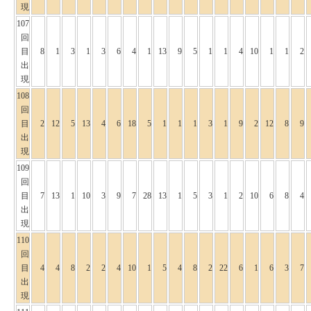
現
107
回
目
8
1
3
1
3
6
4
1
13
9
5
1
1
4
10
1
1
2
出
現
108
回
目
2
12
5
13
4
6
18
5
1
1
1
3
1
9
2
12
8
9
出
現
109
回
目
7
13
1
10
3
9
7
28
13
1
5
3
1
2
10
6
8
4
出
現
110
回
目
4
4
8
2
2
4
10
1
5
4
8
2
22
6
1
6
3
7
出
現