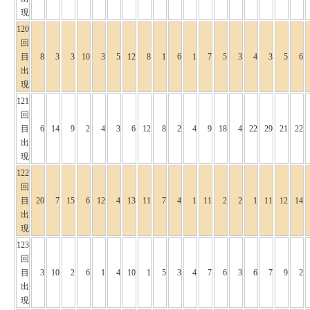
現
120
回
目
8
3
3
10
3
5
12
8
1
6
1
7
5
3
4
3
5
6
出
現
121
回
目
6
14
9
2
4
3
6
12
8
2
4
9
18
4
22
29
21
22
出
現
122
回
目
20
7
15
6
12
4
13
11
7
4
1
11
2
2
1
11
12
14
出
現
123
回
目
3
10
2
6
1
4
10
1
5
3
4
7
6
3
6
7
9
2
出
現