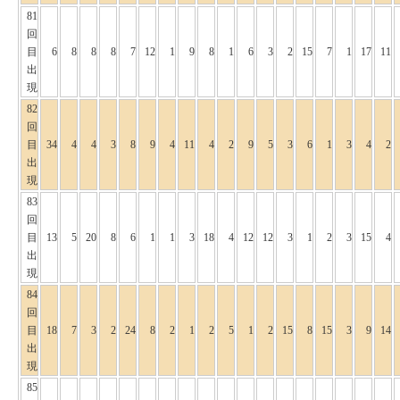
81
回
目
6
8
8
8
7
12
1
9
8
1
6
3
2
15
7
1
17
11
出
現
82
回
目
34
4
4
3
8
9
4
11
4
2
9
5
3
6
1
3
4
2
出
現
83
回
目
13
5
20
8
6
1
1
3
18
4
12
12
3
1
2
3
15
4
出
現
84
回
目
18
7
3
2
24
8
2
1
2
5
1
2
15
8
15
3
9
14
出
現
85