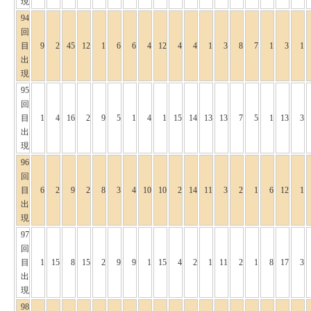
現
94
回
目
9
2
45
12
1
6
6
4
12
4
4
1
3
8
7
1
3
1
出
現
95
回
目
1
4
16
2
9
5
1
4
1
15
14
13
13
7
5
1
13
3
出
現
96
回
目
6
2
9
2
8
3
4
10
10
2
14
11
3
2
1
6
12
1
出
現
97
回
目
1
15
8
15
2
9
9
1
15
4
2
1
11
2
1
8
17
3
出
現
98