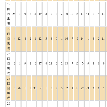
25
回
目
25
1
6
2
11
19
8
9
3
2
9
10
15
11
44
2
4
11
出
現
26
回
目
4
12
4
2
1
12
5
3
9
1
16
7
6
14
1
3
2
11
出
現
27
回
目
2
1
9
2
2
17
8
21
2
2
13
7
16
5
9
1
1
8
出
現
28
回
目
3
29
1
5
30
4
1
8
7
3
2
1
14
27
43
4
1
1
出
現
29