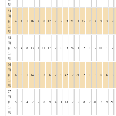
現
64
回
目
4
1
1
16
4
8
12
2
7
3
21
1
15
2
4
9
3
9
出
現
65
回
目
22
4
8
13
1
11
17
2
6
3
26
1
2
1
12
10
1
2
出
現
66
回
目
6
8
1
14
8
3
6
2
9
42
2
21
2
1
3
6
6
3
出
現
67
回
目
5
6
4
2
2
8
9
14
1
13
2
12
8
2
31
7
9
21
出
現