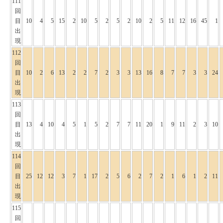
111
回
目
10
4
5
15
2
10
5
2
5
2
10
2
5
11
12
16
45
1
出
現
112
回
目
10
2
6
13
2
2
7
2
3
3
13
16
8
7
7
3
3
24
出
現
113
回
目
13
4
10
4
5
1
5
2
7
7
11
20
1
9
11
2
3
10
出
現
114
回
目
25
12
12
3
7
1
17
2
5
6
2
7
2
1
6
1
2
11
出
現
115
回