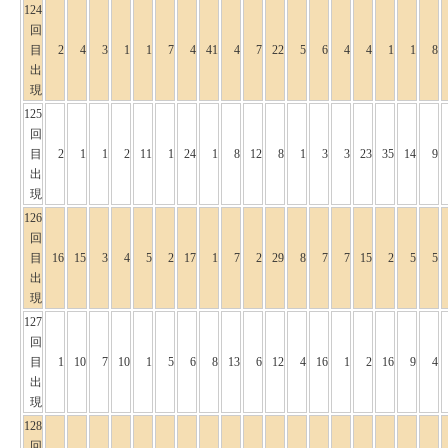
124
回
目
2
4
3
1
1
7
4
41
4
7
22
5
6
4
4
1
1
8
出
現
125
回
目
2
1
1
2
11
1
24
1
8
12
8
1
3
3
23
35
14
9
出
現
126
回
目
16
15
3
4
5
2
17
1
7
2
29
8
7
7
15
2
5
5
出
現
127
回
目
1
10
7
10
1
5
6
8
13
6
12
4
16
1
2
16
9
4
出
現
128
回