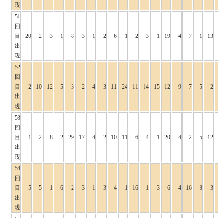
現
51
回
目
20
2
3
1
8
3
1
2
6
1
2
3
1
19
4
7
1
13
出
現
52
回
目
2
10
12
5
3
2
4
3
11
24
11
14
15
12
9
7
5
2
出
現
53
回
目
1
2
8
2
29
17
4
2
10
11
6
4
1
20
4
2
5
12
出
現
54
回
目
5
5
1
6
2
3
1
3
4
1
16
1
3
6
4
16
8
3
出
現