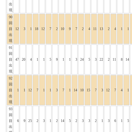
出
現
90
回
目
12
3
1
18
12
7
2
10
9
7
2
4
11
13
2
4
1
1
出
現
91
回
目
47
20
4
1
1
5
9
1
1
3
24
5
3
22
2
11
8
14
出
現
92
回
目
1
1
12
7
1
1
3
7
1
14
10
15
7
3
12
7
4
1
出
現
93
回
目
6
9
25
2
3
1
2
14
5
2
3
3
2
1
3
6
1
5
出