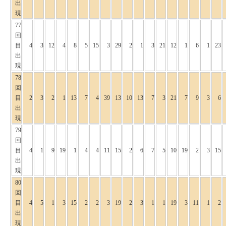
出
現
77
回
目
4
3
12
4
8
5
15
3
29
2
1
3
21
12
1
6
1
23
出
現
78
回
目
2
3
2
1
13
7
4
39
13
10
13
7
3
21
7
9
3
6
出
現
79
回
目
4
1
9
19
1
4
4
11
15
2
6
7
5
10
19
2
3
15
出
現
80
回
目
4
5
1
3
15
2
2
3
19
2
3
1
1
19
3
11
1
2
出
現