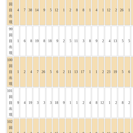
回
目
4
7
38
14
9
5
12
1
2
8
8
1
4
1
12
2
26
1
出
現
99
回
目
1
6
8
19
8
18
9
2
5
11
3
8
9
2
4
13
5
5
出
現
100
回
目
1
2
4
7
26
5
6
2
11
13
17
1
1
2
23
19
5
6
出
現
101
回
目
9
4
19
3
3
3
18
9
1
1
2
4
8
12
1
2
8
2
出
現
102
回