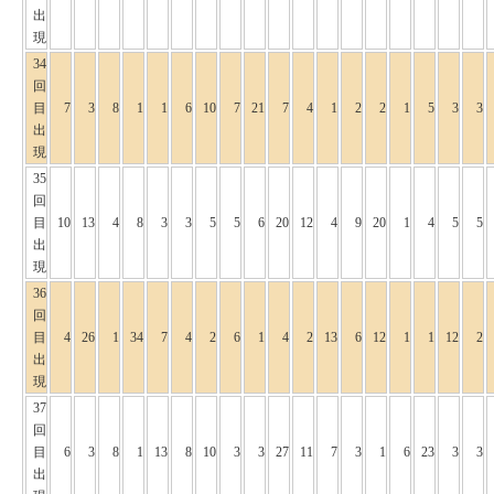
出
現
34
回
目
7
3
8
1
1
6
10
7
21
7
4
1
2
2
1
5
3
3
出
現
35
回
目
10
13
4
8
3
3
5
5
6
20
12
4
9
20
1
4
5
5
出
現
36
回
目
4
26
1
34
7
4
2
6
1
4
2
13
6
12
1
1
12
2
出
現
37
回
目
6
3
8
1
13
8
10
3
3
27
11
7
3
1
6
23
3
3
出