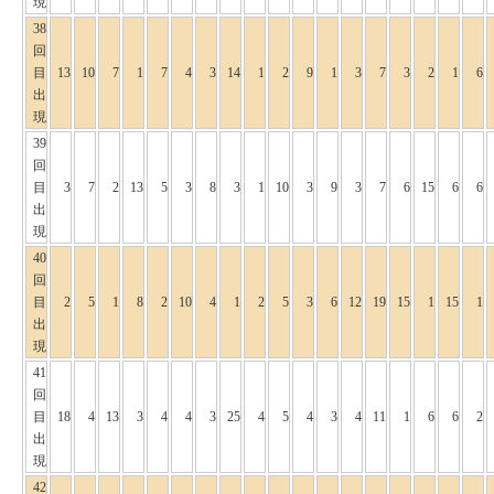
現
38
回
目
13
10
7
1
7
4
3
14
1
2
9
1
3
7
3
2
1
6
出
現
39
回
目
3
7
2
13
5
3
8
3
1
10
3
9
3
7
6
15
6
6
出
現
40
回
目
2
5
1
8
2
10
4
1
2
5
3
6
12
19
15
1
15
1
出
現
41
回
目
18
4
13
3
4
4
3
25
4
5
4
3
4
11
1
6
6
2
出
現
42