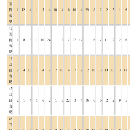
回
目
1
12
4
1
5
4
10
4
6
10
4
29
8
2
2
5
1
6
出
現
43
回
目
1
8
3
1
10
24
1
7
2
27
12
1
6
2
11
7
2
6
出
現
44
回
目
2
4
16
1
4
2
7
10
4
7
2
2
10
13
13
18
3
11
出
現
45
回
目
2
1
4
1
6
2
1
3
22
3
4
16
6
6
2
2
9
5
出
現
46
回