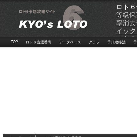
ロト６予
等級保
率消去
イック
ロト６
TOP
ロト６当選番号
データベース
グラフ
予想攻略法
予
ータも
ロト６
付中！