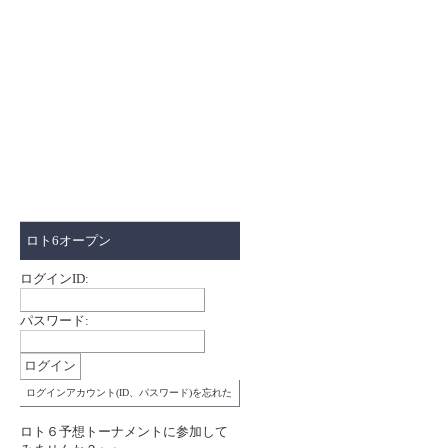
ロト6オープン
ログインID:
パスワード:
ログインアカウント(ID、パスワード)を忘れた
ロト６予想トーナメントに参加して