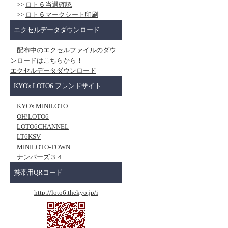
>>
ロト６
当選確認
>>
ロト６
マークシート印刷
エクセルデータダウンロード
配布中のエクセルファイルのダウ
ンロードはこちらから！
エクセルデータダウンロード
KYO's LOTO6 フレンドサイト
KYO's MINILOTO
OH!LOTO6
LOTO6CHANNEL
LT6KSV
MINILOTO-TOWN
ナンバーズ３４
携帯用QRコード
http://loto6.thekyo.jp/i