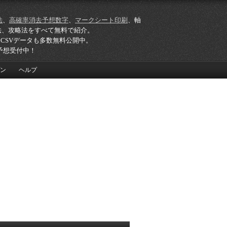
法
、
高確率消去予想数字
、
マークシート印刷
、軸
法、攻略法をすべて無料で紹介。
、CSVデータも多数無料公開中。
回予想受付中！
ン
ヘルプ