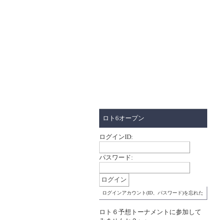
ロト6オープン
ログインID:
パスワード:
ログインアカウント(ID、パスワード)を忘れた
ロト６予想トーナメントに参加して