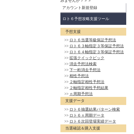
みませんか？＞＞
アカウント新規登録
ロト６予想攻略支援ツール
予想支援
>>
ロト６
当選等級保証予想法
>>
ロト６
３軸指定３等保証予想法
>>
ロト６
４軸指定３等保証予想法
>>
拡張クイックピック
>>
消去予想法検索
>>
下一桁消去予想法
>>
相性予想法
>>
２軸指定相性予想法
>>
２軸指定相性予想結果
>>
ｎ周期予想法
支援データ
>>
ロト６
抽選結果パターン検索
>>
ロト６
ｎ周期データ
>>
ロト６
次回登場実績データ
当選確認＆購入支援