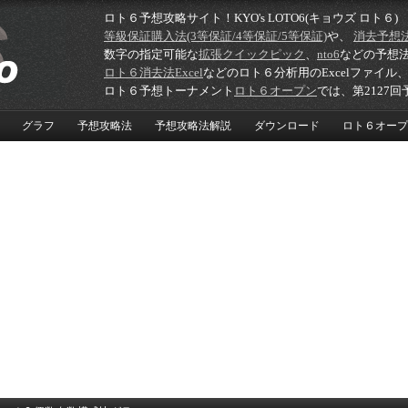
ロト６予想攻略サイト！KYO's LOTO6(キョウズ ロト６)
等級保証購入法(3等保証/4等保証/5等保証)
や、
消去予想
数字の指定可能な
拡張クイックピック
、
nto6
などの予想
ロト６
消去法Excel
などのロト６分析用のExcelファイル
ロト６予想トーナメント
ロト６
オープン
では、第2127
グラフ
予想攻略法
予想攻略法解説
ダウンロード
ロト６オープ