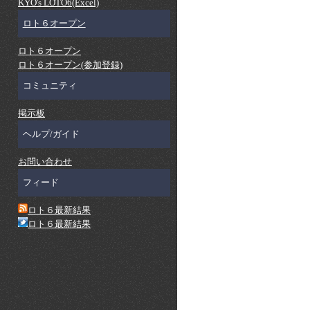
KYO's LOTO6(Excel)
ロト６
オープン
ロト６
オープン
ロト６
オープン(参加登録)
コミュニティ
掲示板
ヘルプ/ガイド
お問い合わせ
フィード
ロト６最新結果
ロト６最新結果