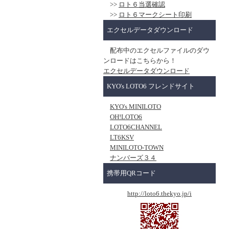
>>
ロト６
当選確認
>>
ロト６
マークシート印刷
エクセルデータダウンロード
配布中のエクセルファイルのダウ
ンロードはこちらから！
エクセルデータダウンロード
KYO's LOTO6 フレンドサイト
KYO's MINILOTO
OH!LOTO6
LOTO6CHANNEL
LT6KSV
MINILOTO-TOWN
ナンバーズ３４
携帯用QRコード
http://loto6.thekyo.jp/i