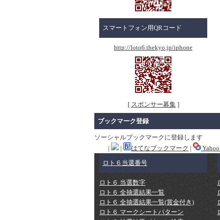
スマートフォン用QRコード
http://loto6.thekyo.jp/iphone
[
スポンサー募集
]
ブックマーク登録
ソーシャルブックマークに登録します
|
|
はてなブックマーク
|
Yah
ロト６
当選番号
ロト６
当選数字
ロト６
全抽選結果一覧
ロト６
全抽選結果一覧(賞金付き)
ロト６
マークシートパターン