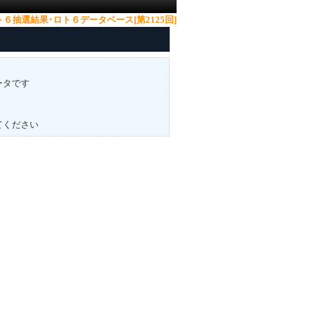
ト６抽選結果･ロト６データベース[第2125回]
ータです
てください