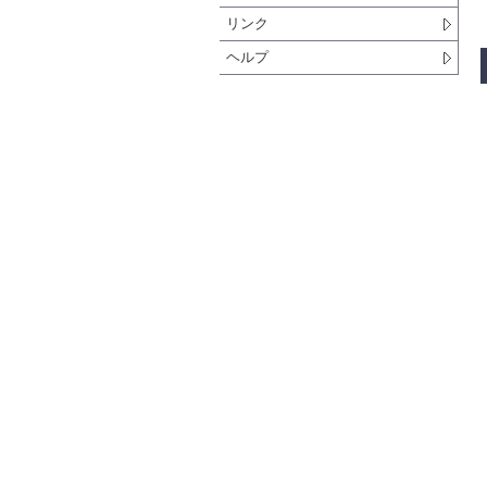
リンク
ヘルプ