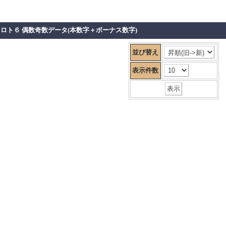
ロト６ 偶数奇数データ(本数字＋ボーナス数字)
並び替え
表示件数