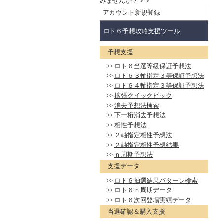
みませんか？＞＞
アカウント新規登録
ロト６予想攻略支援ツール
予想支援
>>
ロト６
当選等級保証予想法
>>
ロト６
３軸指定３等保証予想法
>>
ロト６
４軸指定３等保証予想法
>>
拡張クイックピック
>>
消去予想法検索
>>
下一桁消去予想法
>>
相性予想法
>>
２軸指定相性予想法
>>
２軸指定相性予想結果
>>
ｎ周期予想法
支援データ
>>
ロト６
抽選結果パターン検索
>>
ロト６
ｎ周期データ
>>
ロト６
次回登場実績データ
当選確認＆購入支援