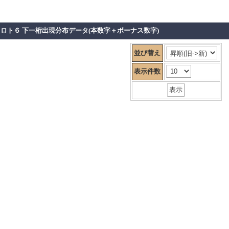
ロト６ 下一桁出現分布データ(本数字＋ボーナス数字)
並び替え
表示件数