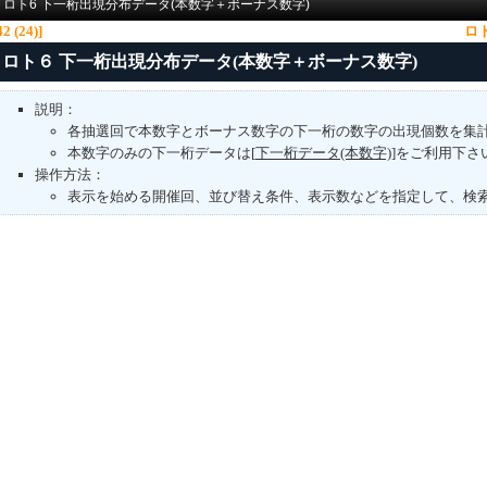
ロト6 下一桁出現分布データ(本数字＋ボーナス数字)
 (24)]
ロ
ロト６ 下一桁出現分布データ(本数字＋ボーナス数字)
説明：
各抽選回で本数字とボーナス数字の下一桁の数字の出現個数を集
本数字のみの下一桁データは[
下一桁データ(本数字)
]をご利用下さ
操作方法：
表示を始める開催回、並び替え条件、表示数などを指定して、検