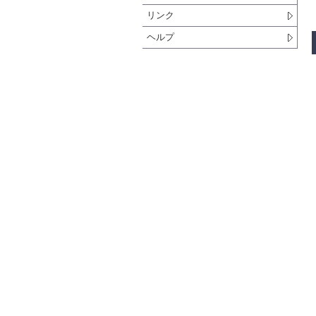
リンク
ヘルプ