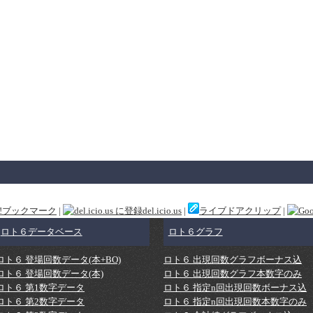
oo!ブックマーク
|
del.icio.us
|
ライブドアクリップ
|
ロト６
データベース
ロト６
グラフ
ロト６
登場回数データ(本+BO)
ロト６
出現回数グラフボーナス込
ロト６
登場回数データ(本)
ロト６
出現回数グラフ本数字のみ
ロト６
第1数字データ
ロト６
指定n回出現回数ボーナス込
ロト６
第2数字データ
ロト６
指定n回出現回数本数字のみ