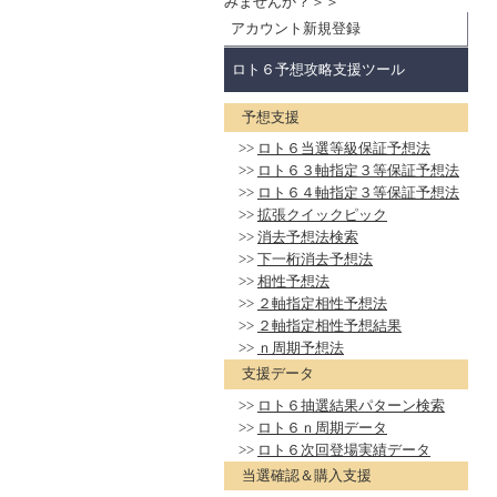
みませんか？＞＞
アカウント新規登録
ロト６予想攻略支援ツール
予想支援
>>
ロト６
当選等級保証予想法
>>
ロト６
３軸指定３等保証予想法
>>
ロト６
４軸指定３等保証予想法
>>
拡張クイックピック
>>
消去予想法検索
>>
下一桁消去予想法
>>
相性予想法
>>
２軸指定相性予想法
>>
２軸指定相性予想結果
>>
ｎ周期予想法
支援データ
>>
ロト６
抽選結果パターン検索
>>
ロト６
ｎ周期データ
>>
ロト６
次回登場実績データ
当選確認＆購入支援