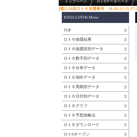
トップページ
ロト6データベース
[第2126回ロト６当選番号 18-20-22-35-37-42
KYO's LOTO6 Menu
TOP
ロト６
抽選結果
ロト６抽選回別データ
ロト６数字別データ
ロト６分布データ
ロト６傾向データ
ロト６周期別データ
ロト６日付別データ
ロト６グラフ
ロト６
予想攻略法
ロト６
ダウンロード
ロト6オープン