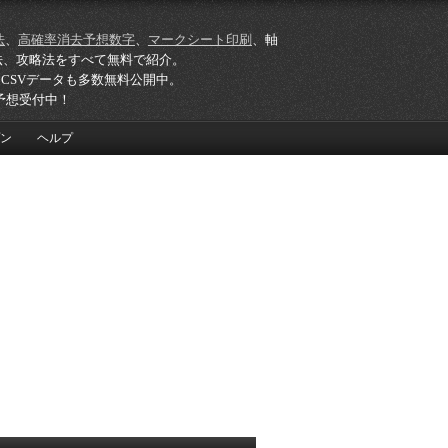
法
、
高確率消去予想数字
、
マークシート印刷
、軸
法、攻略法をすべて無料で紹介。
、CSVデータも多数無料公開中。
回予想受付中！
ン
ヘルプ