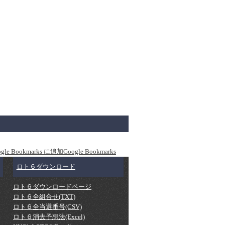
Google Bookmarks
ロト６
ダウンロード
ロト６
ダウンロードページ
ロト６
全組合せ(TXT)
ロト６
全当選番号(CSV)
ロト６
消去予想法(Excel)