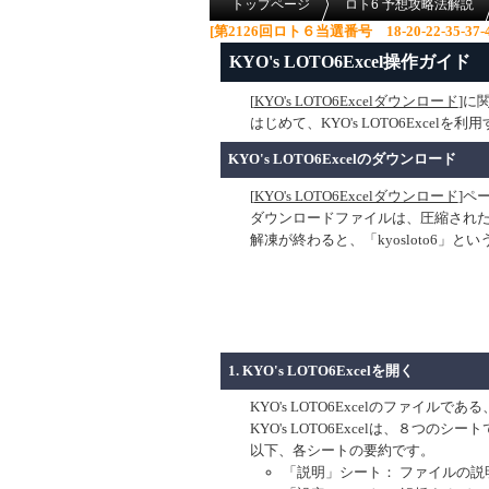
トップページ
ロト6 予想攻略法解説
[第2126回ロト６当選番号 18-20-22-35-37-42
KYO's LOTO6Excel操作ガイド
[
KYO's LOTO6Excelダウンロード
]に
はじめて、KYO's LOTO6Exce
KYO's LOTO6Excelのダウンロード
[
KYO's LOTO6Excelダウンロード
]ペ
ダウンロードファイルは、圧縮された
解凍が終わると、「kyosloto6」
1. KYO's LOTO6Excelを開く
KYO's LOTO6Excelのファイルである、
KYO's LOTO6Excelは、８つの
以下、各シートの要約です。
「説明」シート： ファイルの説