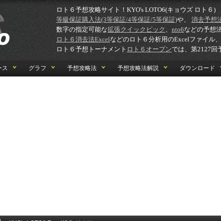
ロト６予想攻略サイト！KYO's LOTO6(キョウズ ロト６)
等級保証購入法(3等保証/4等保証/5等保証)
や、
消去予想
数字の指定可能な
拡張クイックピック
、
nto6
などの予想
ロト６
消去法Excel
などのロト６分析用のExcelファイル
ロト６予想トーナメント
ロト６
オープン
では、第2127
ース
グラフ
予想攻略法
予想攻略法解説
ダウンロード