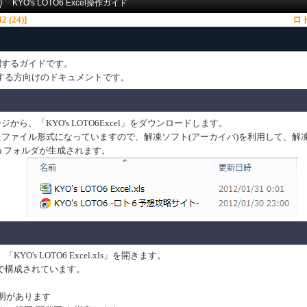
KYO's LOTO6 Excel操作ガイド
 (24)]
ロ
関するガイドです。
lを利用する方向けのドキュメントです。
ージから、「KYO's LOTO6Excel」をダウンロードします。
ファイル形式になっていますので、解凍ソフト(アーカイバ)を利用して、解
というフォルダが生成されます。
「KYO's LOTO6 Excel.xls」を開きます。
シートで構成されています。
明があります