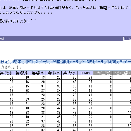
入力されます。