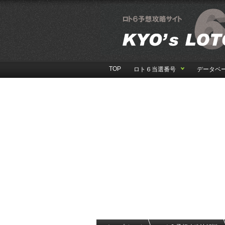
TOP
ロト６当選番号
データベ